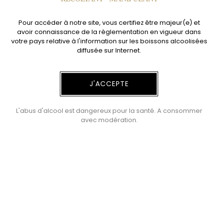
Pour accéder à notre site, vous certifiez être majeur(e) et
avoir connaissance de la règlementation en vigueur dans
votre pays relative à l'information sur les boissons alcoolisées
diffusée sur Internet.
L'abus d'alcool est dangereux pour la santé. A consommer
avec modération.